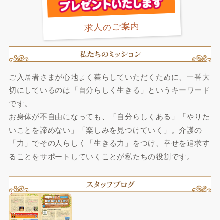
求人のご案内
ご入居者さまが心地よく暮らしていただくために、一番大
切にしているのは「自分らしく生きる」というキーワード
です。
お身体が不自由になっても、「自分らしくある」「やりた
いことを諦めない」「楽しみを見つけていく」。介護の
「力」でその人らしく「生きる力」をつけ、幸せを追求す
ることをサポートしていくことが私たちの役割です。