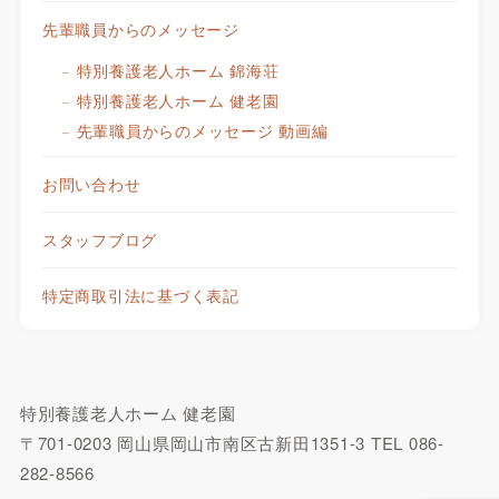
先輩職員からのメッセージ
特別養護老人ホーム 錦海荘
特別養護老人ホーム 健老園
先輩職員からのメッセージ 動画編
お問い合わせ
スタッフブログ
特定商取引法に基づく表記
特別養護老人ホーム 健老園
〒701-0203 岡山県岡山市南区古新田1351-3 TEL 086-
282-8566