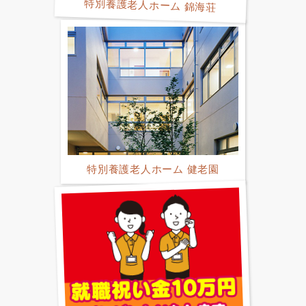
特別養護老人ホーム 錦海荘
特別養護老人ホーム 健老園