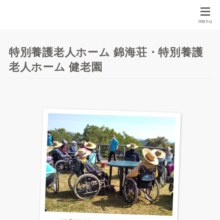
特別養護老人ホーム 錦海荘・特別養護
老人ホーム 健老園