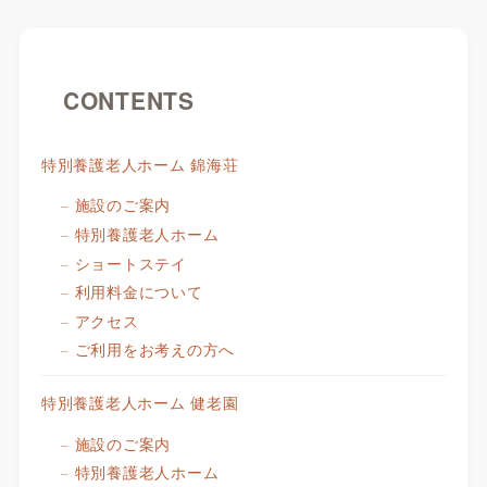
CONTENTS
特別養護老人ホーム 錦海荘
施設のご案内
特別養護老人ホーム
ショートステイ
利用料金について
アクセス
ご利用をお考えの方へ
特別養護老人ホーム 健老園
施設のご案内
特別養護老人ホーム