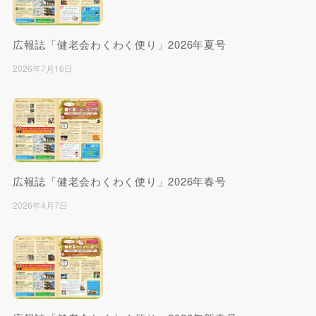
広報誌「健老会わくわく便り」2026年夏号
2026年7月16日
広報誌「健老会わくわく便り」2026年春号
2026年4月7日