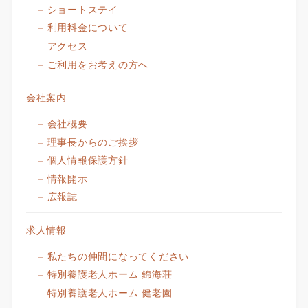
ショートステイ
利用料金について
アクセス
ご利用をお考えの方へ
会社案内
会社概要
理事長からのご挨拶
個人情報保護方針
情報開示
広報誌
求人情報
私たちの仲間になってください
特別養護老人ホーム 錦海荘
特別養護老人ホーム 健老園