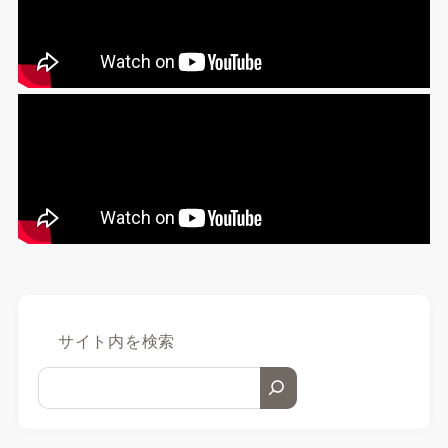
サイト内を検索