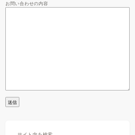
お問い合わせの内容
サイト内を検索