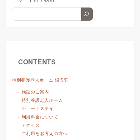
CONTENTS
特別養護老人ホーム 錦海荘
施設のご案内
特別養護老人ホーム
ショートステイ
利用料金について
アクセス
ご利用をお考えの方へ