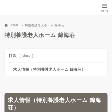
HOME
特別養護老人ホーム 錦海荘
特別養護老人ホーム 錦海荘
目次
[
close
]
求人情報（特別養護老人ホーム 錦海荘）
求人情報（特別養護老人ホーム 錦海
荘）