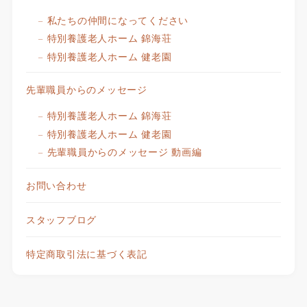
私たちの仲間になってください
特別養護老人ホーム 錦海荘
特別養護老人ホーム 健老園
先輩職員からのメッセージ
特別養護老人ホーム 錦海荘
特別養護老人ホーム 健老園
先輩職員からのメッセージ 動画編
お問い合わせ
スタッフブログ
特定商取引法に基づく表記