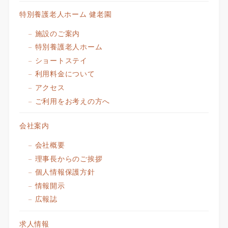
特別養護老人ホーム 健老園
施設のご案内
特別養護老人ホーム
ショートステイ
利用料金について
アクセス
ご利用をお考えの方へ
会社案内
会社概要
理事長からのご挨拶
個人情報保護方針
情報開示
広報誌
求人情報