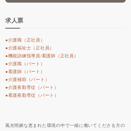
求人票
●介護職（正社員）
●介護福祉士（正社員）
●機能訓練指導員/看護師（正社員）
●介護職（パート）
●看護師（パート）
●介護補助（パート）
●介護夜勤専従（パート）
●看護夜勤専従（パート）
風光明媚な恵まれた環境の中で一緒に働いてくださる方の