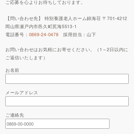
ご応募を心よりお待ちしております。
【問い合わせ先】 特別養護老人ホーム錦海荘 〒701-4212
岡山県瀬戸内市邑久町尻海5513-1
電話番号：
0869-24-0478
採用担当：山下
お問い合わせはお気軽にお寄せください。（1～2日以内に
ご返信いたします）
お名前
メールアドレス
ご連絡先